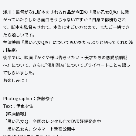
浅川：監督が次に脚本をされる作品が今回の『黒い乙女Q/A』に繋
がっていたりしたら面白そうじゃないですか？自身で俳優もされ
て、脚本も監督もされて、本当にすごい方なので、またご一緒でき
たら嬉しいです。
主演映画『黒い乙女Q/A』について思いをたっぷりと語ってくれた浅
川梨奈。
後半では、映画『かぐや様は告らせたい ～天才たちの恋愛頭脳戦
～』について、さらに“浅川梨奈”についてプライベートことも語っ
てもらいました。
お楽しみに！
Photographer：齊藤僚子
Text：伊東夕佳
【映画情報】
「黒い乙女Ｑ」全国のレンタル店でDVD好評発売中
「黒い乙女Ａ」シネマート新宿公開中