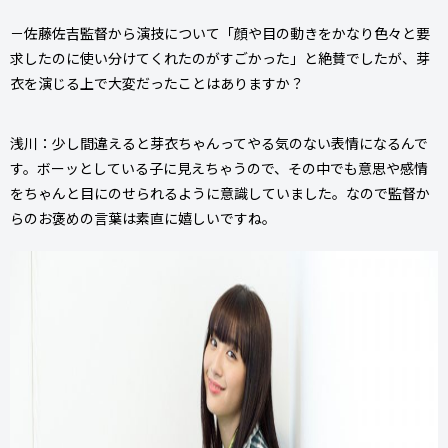
－佐藤佐吉監督から演技について「顔や目の動きをかなり色々と要
求したのに使い分けてくれたのがすごかった」と絶賛でしたが、芽
衣を演じる上で大変だったことはありますか？
浅川：少し間違えると芽衣ちゃんってやる気のない表情になるんで
す。ボーッとしている子に見えちゃうので、その中でも意思や感情
をちゃんと目にのせられるように意識していました。なので監督か
らのお褒めの言葉は素直に嬉しいですね。