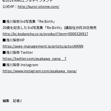
©️2019 AMGエンタテインメント
公式HP：
http://kuroi-otome.com/
■浅川梨奈3rd写真集「Re:Birth」
20歳を記念した3rd写真集「Re:Birth」(講談社)9月26日発売
http://kc.kodansha.co.jp/product?item=0000326917
■浅川梨奈HP
https://avex-management.jp/artists/actor/AKNN
■浅川梨奈 Twitter
https://twitter.com/asakawa_nana__7
■浅川梨奈 Instagram
https://www.instagram.com/asakawa_nana/
編集 記者J