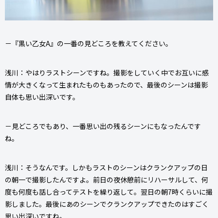
－『黒い乙女A』の一番の見どころを教えてください。
浅川：やはりラストシーンですね。撮影をしていく中でお互いに感
情が大きくなって生まれたものもあったので、最後のシーンは撮影
自体も思い出深いです。
－見どころでもあり、一番思い出の残るシーンにもなったんです
ね。
浅川：そうなんです。しかもラストのシーンはクランクアップの日
の朝一で撮影したんですよ。前日の夜休憩前にリハーサルして、何
度も何度も話し合ってテストを繰り返して。翌日の朝7時くらいに撮
影しました。最後にあのシーンでクランクアップできたのはすごく
思い出深いですね。