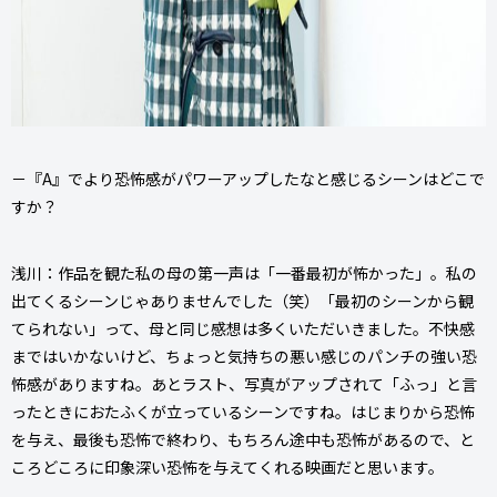
－『A』でより恐怖感がパワーアップしたなと感じるシーンはどこで
すか？
浅川：作品を観た私の母の第一声は「一番最初が怖かった」。私の
出てくるシーンじゃありませんでした（笑）「最初のシーンから観
てられない」って、母と同じ感想は多くいただいきました。不快感
まではいかないけど、ちょっと気持ちの悪い感じのパンチの強い恐
怖感がありますね。あとラスト、写真がアップされて「ふっ」と言
ったときにおたふくが立っているシーンですね。はじまりから恐怖
を与え、最後も恐怖で終わり、もちろん途中も恐怖があるので、と
ころどころに印象深い恐怖を与えてくれる映画だと思います。