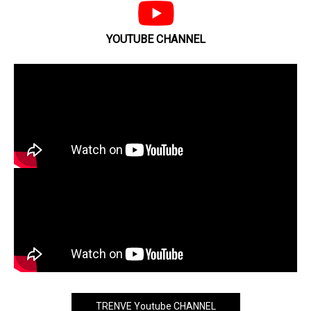
YOUTUBE CHANNEL
TRENVE Youtube CHANNEL