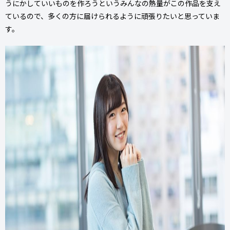
うにかしていいものを作ろうというみんなの熱量がこの作品を支え
ているので、多くの方に届けられるように頑張りたいと思っていま
す。