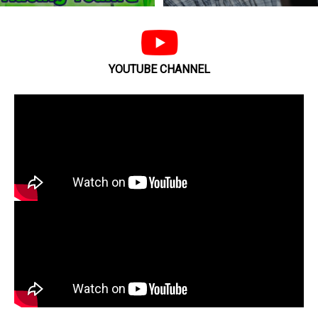
YOUTUBE CHANNEL