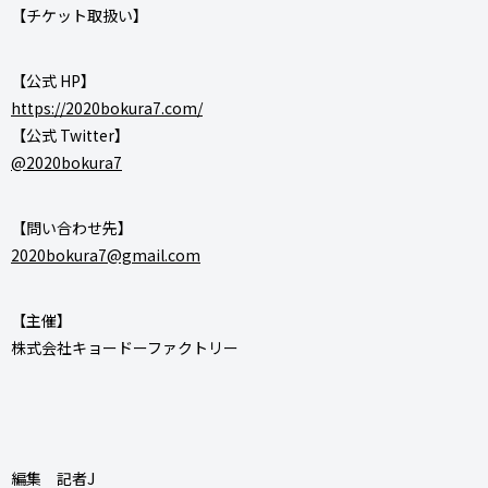
【チケット取扱い】
【公式 HP】
https://2020bokura7.com/
【公式 Twitter】
@2020bokura7
【問い合わせ先】
2020bokura7@gmail.com
【主催】
株式会社キョードーファクトリー
編集 記者J