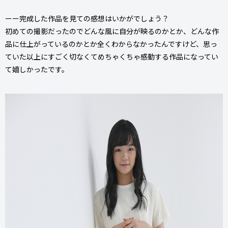
ーー完成した作品を見ての感想はいかがでしょう？
初めての撮影だったのでどんな風に自分が映るのかとか、どんな作
品に仕上がっているのかとか全くわからなかったんですけど、思っ
ていた以上にすごく切なくてめちゃくちゃ感動する作品になってい
て嬉しかったです。