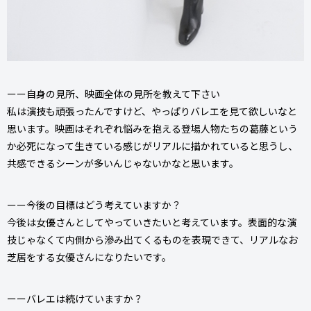
ーー自身の見所、映画全体の見所を教えて下さい
私は演技も頑張ったんですけど、やっぱりバレエを見て欲しいなと
思います。映画はそれぞれ悩みを抱える登場人物たちの葛藤という
か必死になって生きている感じがリアルに描かれていると思うし、
共感できるシーンが多いんじゃないかなと思います。
ーー今後の目標はどう考えていますか？
今後は女優さんとしてやっていきたいと考えています。表面的な演
技じゃなくて内側から滲み出てくるものを表現できて、リアルなお
芝居をする女優さんになりたいです。
ーーバレエは続けていますか？