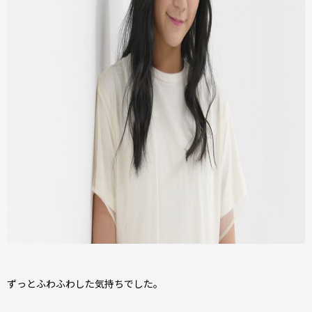
ずっとふわふわした気持ちでした。