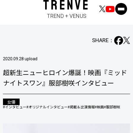
TRENVE
TREND + VENUS
SHARE：
2020.09.28 upload
超新生ニューヒロイン爆誕！映画『ミッド
ナイトスワン』服部樹咲インタビュー
女優
#インタビュー
#オリジナルインタビュー
#掲載＆出演情報
#映画
#服部樹咲