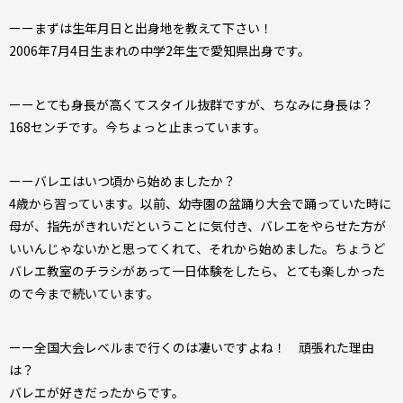
ーーまずは生年月日と出身地を教えて下さい！
2006年7月4日生まれの中学2年生で愛知県出身です。
ーーとても身長が高くてスタイル抜群ですが、ちなみに身長は？
168センチです。今ちょっと止まっています。
ーーバレエはいつ頃から始めましたか？
4歳から習っています。以前、幼寺園の盆踊り大会で踊っていた時に
母が、指先がきれいだということに気付き、バレエをやらせた方が
いいんじゃないかと思ってくれて、それから始めました。ちょうど
バレエ教室のチラシがあって一日体験をしたら、とても楽しかった
ので今まで続いています。
ーー全国大会レベルまで行くのは凄いですよね！ 頑張れた理由
は？
バレエが好きだったからです。