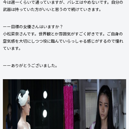
今は週一くらいで通っていますが、バレエはやめないです。自分の
武器は持っていた方がいいと思うので続けていきます。
ーー目標の女優さんはいますか？
小松菜奈さんです。世界観とか雰囲気がすごく好きです。ご自身の
空気感を大切にしつつ役に臨んでいらっしゃる感じがするので憧れ
ています。
ーーありがとうございました。