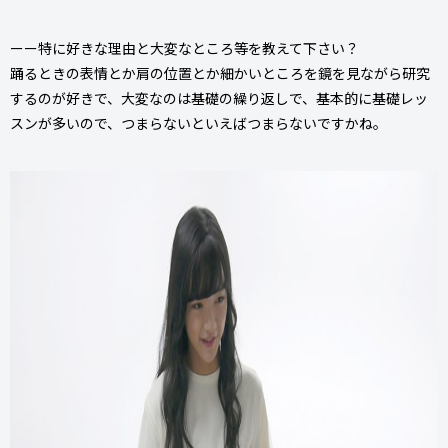
ーー特に好きな理由と大変なところ等を教えて下さい？
踊るときの表情とか肩の位置とか細かいところを鏡を見ながら研究
するのが好きで、大変なのは基礎の繰り返しで、基本的に基礎レッ
スンが多いので、つまらないといえばつまらないですかね。