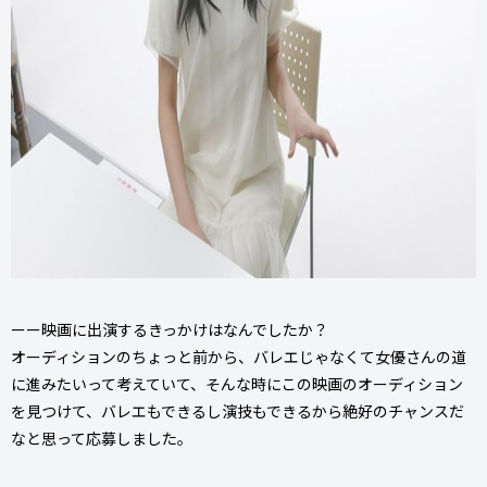
ーー映画に出演するきっかけはなんでしたか？
オーディションのちょっと前から、バレエじゃなくて女優さんの道
に進みたいって考えていて、そんな時にこの映画のオーディション
を見つけて、バレエもできるし演技もできるから絶好のチャンスだ
なと思って応募しました。