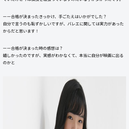
ーー合格が決まったきっかけ、手ごたえはいかがでした？
自分で言うのも恥ずかしいですが、バレエに関しては実力があった
からだと思います！
ーー合格が決まった時の感想は？
嬉しかったのですが、実感がわかなくて、本当に自分が映画に出る
のかと