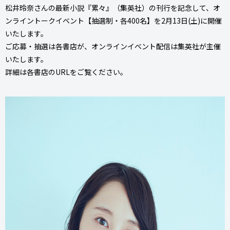
松井玲奈さんの最新小説『累々』（集英社）の刊行を記念して、オ
ンライントークイベント【抽選制・各400名】を2月13日(土)に開催
いたします。
ご応募・抽選は各書店が、オンラインイベント配信は集英社が主催
いたします。
詳細は各書店のURLをご覧ください。