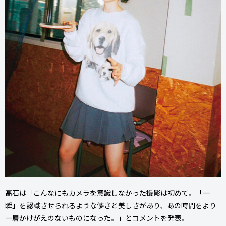
髙石は「こんなにもカメラを意識しなかった撮影は初めて。「一
瞬」を認識させられるような儚さと美しさがあり、あの時間をより
一層かけがえのないものになった。」とコメントを発表。