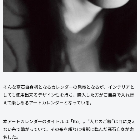
そんな髙石自身初となるカレンダーの発売となるが、インテリアと
しても使用出来るデザイン性を持ち、購入した方がご自身で入れ替
えて楽しめるアートカレンダーとなっている。
本アートカレンダーのタイトルは「Ito」。“人とのご縁”は目に見え
ない糸で繋がっていて、その糸を頼りに撮影に臨んだ髙石自身が命
名した。