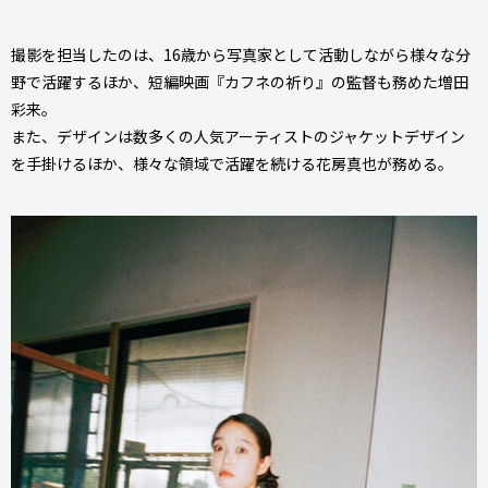
撮影を担当したのは、16歳から写真家として活動しながら様々な分
野で活躍するほか、短編映画『カフネの祈り』の監督も務めた増田
彩来。
また、デザインは数多くの人気アーティストのジャケットデザイン
を手掛けるほか、様々な領域で活躍を続ける花房真也が務める。