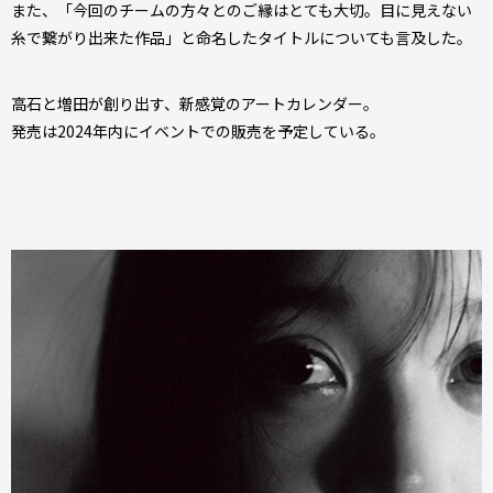
また、「今回のチームの方々とのご縁はとても大切。目に見えない
糸で繋がり出来た作品」と命名したタイトルについても言及した。
高石と増田が創り出す、新感覚のアートカレンダー。
発売は2024年内にイベントでの販売を予定している。