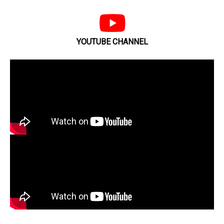
YOUTUBE CHANNEL