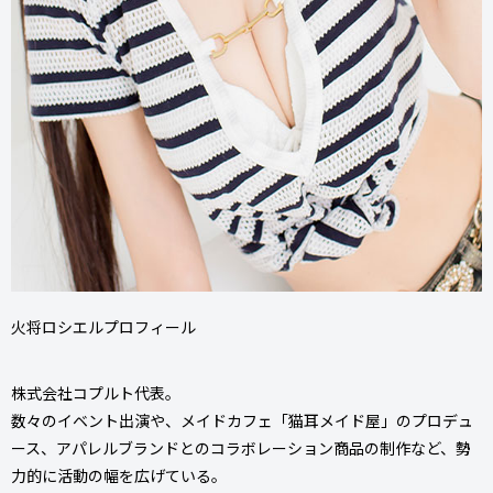
火将ロシエルプロフィール
株式会社コプルト代表。
数々のイベント出演や、メイドカフェ「猫耳メイド屋」のプロデュ
ース、アパレルブランドとのコラボレーション商品の制作など、勢
力的に活動の幅を広げている。