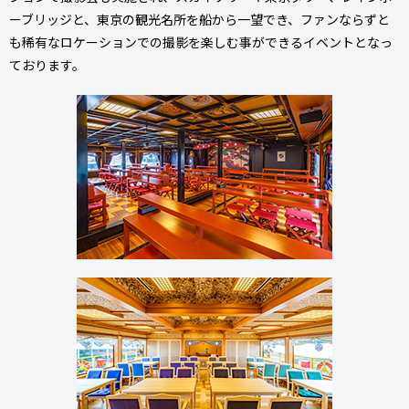
ーブリッジと、東京の観光名所を船から一望でき、ファンならずと
も稀有なロケーションでの撮影を楽しむ事ができるイベントとなっ
ております。