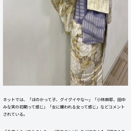
ネットでは、「ほのかって子、グイグイやな〜」「小林麻耶、田中
みな実の初期って感じ」「女に嫌われる女って感じ」などコメント
されている。