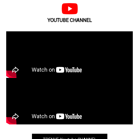
YOUTUBE CHANNEL