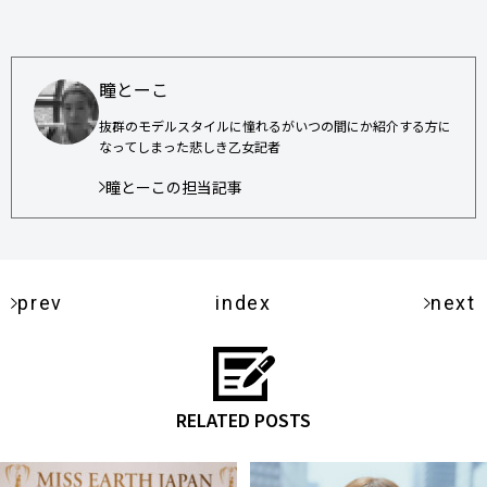
瞳とーこ
抜群のモデルスタイルに憧れるがいつの間にか紹介する方に
なってしまった悲しき乙女記者
瞳とーこの担当記事
prev
index
next
RELATED POSTS