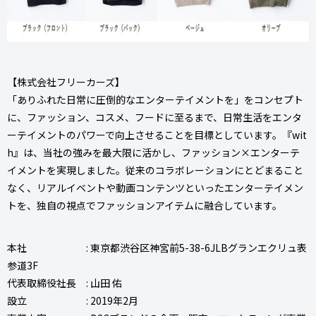
【株式会社フリーカーズ】
「ありふれた日常に圧倒的なエンターテイメントを」をコンセプト
に、ファッション、コスメ、フードに至るまで、日常生活をエンタ
ーテイメントのパワーで向上させることを目標としています。『wit
h』は、当社の強みを最大限に活かし、ファッション×エンターテ
イメントを実現しました。従来のコラボレーションにとどまること
なく、リアルイベントや動画コンテンツといったエンターテイメン
トを、独自の視点でファッションアイテムに融合しています。
本社 : 東京都渋谷区神宮前5-38-6JLBグランエクリュ表
参道3F
代表取締役社長 : 山田 佑
設立 : 2019年2月