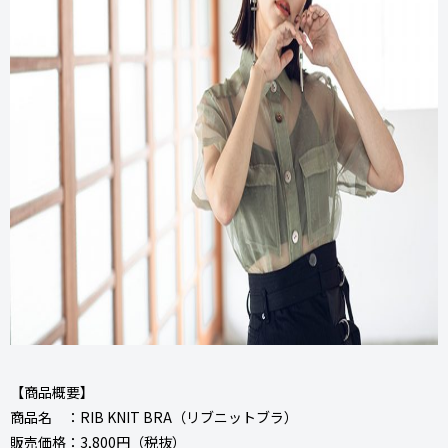
【商品概要】
商品名 ：RIB KNIT BRA（リブニットブラ）
販売価格：3,800円（税抜）