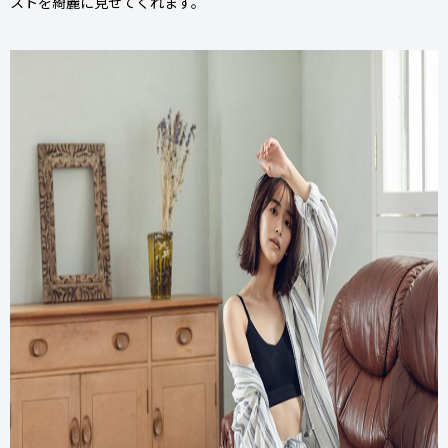
ストを綺麗に見せてくれます。