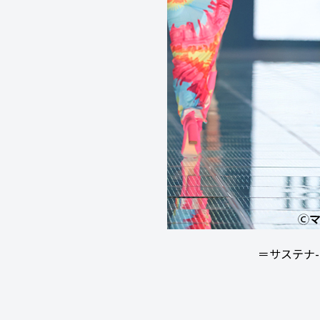
＝サステナ-ST