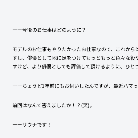
ーー今後のお仕事はどのように？
モデルのお仕事もやりたかったお仕事なので、これから
すし、俳優として地に足をつけてもっともっと色々な役
すけど、より俳優としても評価して頂けるように、ひと
ーーちょうど1年前にもお伺いしたんですが、最近ハマ
前回はなんて答えましたか！？(笑)。
ーーサウナです！