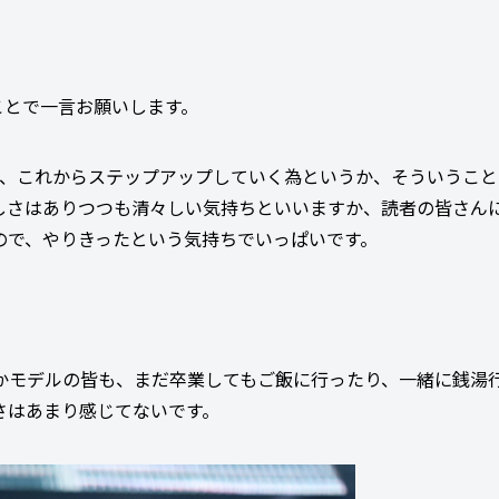
ことで一言お願いします。
ど、これからステップアップしていく為というか、そういうこと
しさはありつつも清々しい気持ちといいますか、読者の皆さん
ので、やりきったという気持ちでいっぱいです。
かモデルの皆も、まだ卒業してもご飯に行ったり、一緒に銭湯
さはあまり感じてないです。