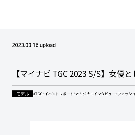
2023.03.16 upload
【マイナビ TGC 2023 S/S
モデル
#TGC
#イベントレポート
#オリジナルインタビュー
#ファッシ