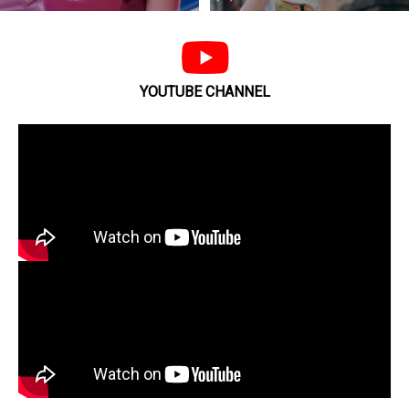
YOUTUBE CHANNEL