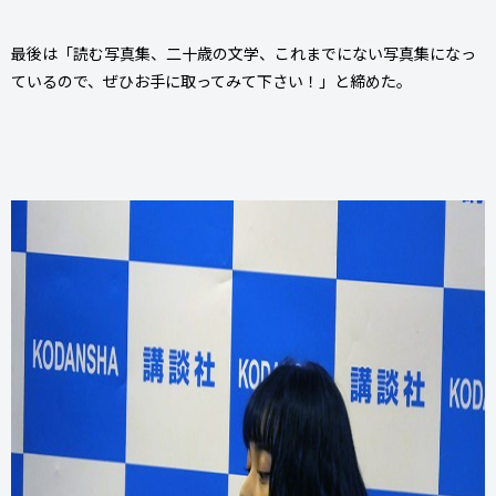
最後は「読む写真集、二十歳の文学、これまでにない写真集になっ
ているので、ぜひお手に取ってみて下さい！」と締めた。