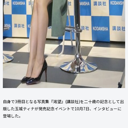
自身で3冊目となる写真集『渇望』(講談社)を二十歳の記念として出
版した玉城ティナが発売記念イベントで10月7日、インタビューに
登場した。