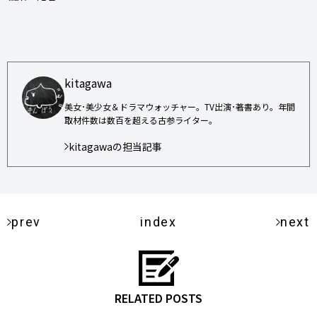
kitagawa
美女･美少女＆ドラマウォッチャー。TV出演･著書あり。年間
取材件数は数百を超える古参ライター。
kitagawaの担当記事
prev
index
next
RELATED POSTS