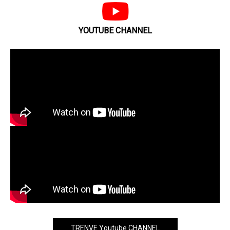
YOUTUBE CHANNEL
TRENVE Youtube CHANNEL