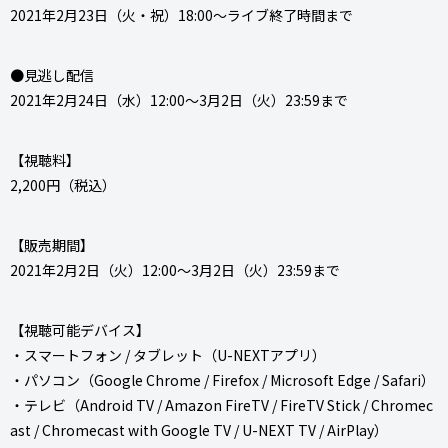
2021年2月23日（火・祝）18:00～ライブ終了時間まで
●見逃し配信
2021年2月24日（水）12:00～3月2日（火）23:59まで
【視聴料】
2,200円（税込）
【販売期間】
2021年2月2日（火）12:00～3月2日（火）23:59まで
【視聴可能デバイス】
・スマートフォン / タブレット（U-NEXTアプリ）
・パソコン（Google Chrome / Firefox / Microsoft Edge / Safari）
・テレビ（Android TV / Amazon FireTV / FireTV Stick / Chromec
ast / Chromecast with Google TV / U-NEXT TV / AirPlay）