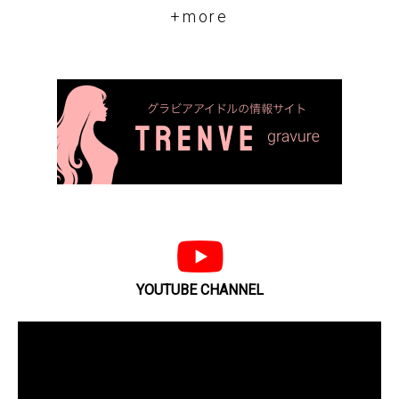
+more
YOUTUBE CHANNEL