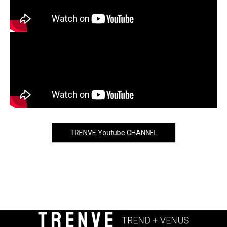
TRENVE Youtube CHANNEL
TRENVE
TREND + VENUS