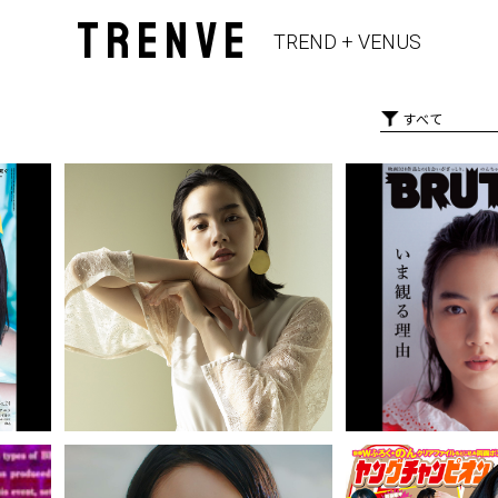
TRENVE
TREND + VENUS