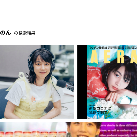
のん
の検索結果