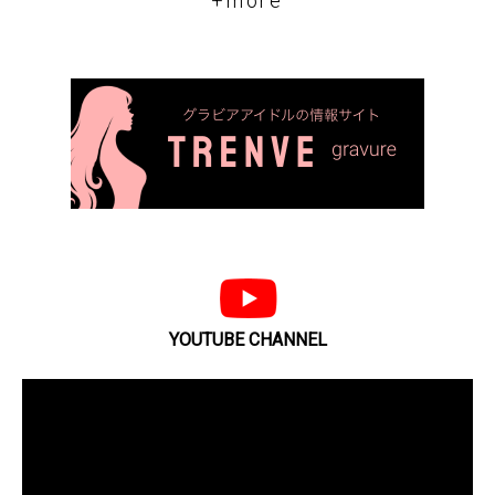
+more
YOUTUBE CHANNEL