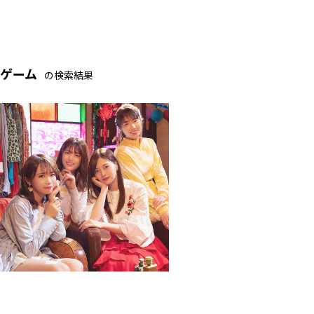
ゲーム
の検索結果