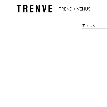
TRENVE
TREND + VENUS