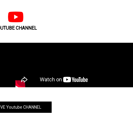
UTUBE CHANNEL
VE Youtube CHANNEL