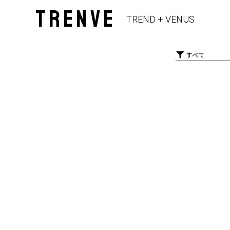
TRENVE
TREND + VENUS