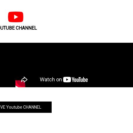
UTUBE CHANNEL
VE Youtube CHANNEL