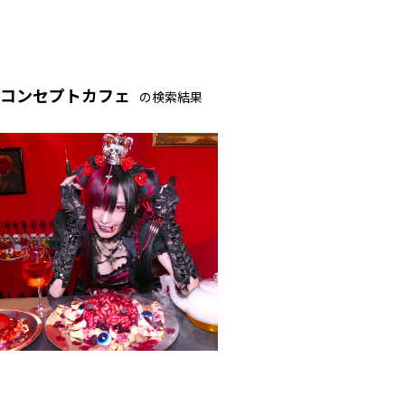
コンセプトカフェ
の検索結果