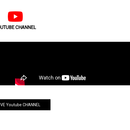
UTUBE CHANNEL
VE Youtube CHANNEL