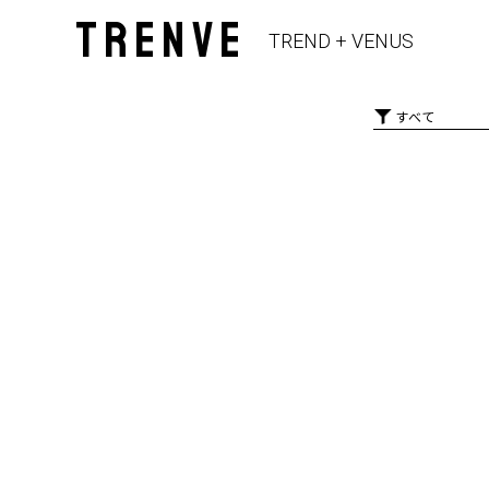
TRENVE
TREND + VENUS