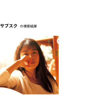
サブスク
の検索結果