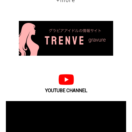
+more
YOUTUBE CHANNEL