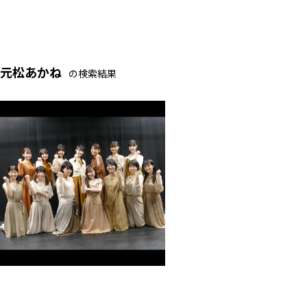
元松あかね
の検索結果