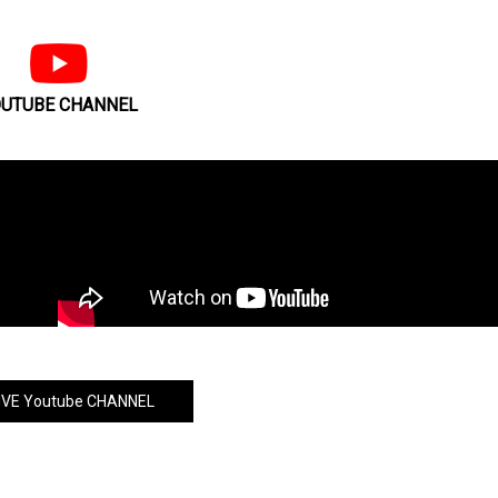
UTUBE CHANNEL
VE Youtube CHANNEL