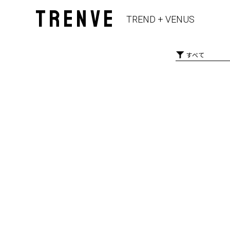
TRENVE
TREND + VENUS