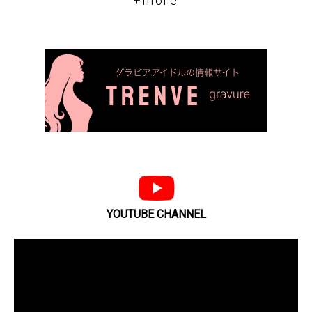
+more
YOUTUBE CHANNEL