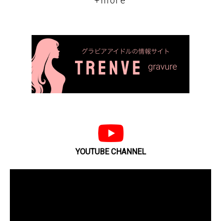
+more
YOUTUBE CHANNEL