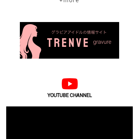
+more
YOUTUBE CHANNEL