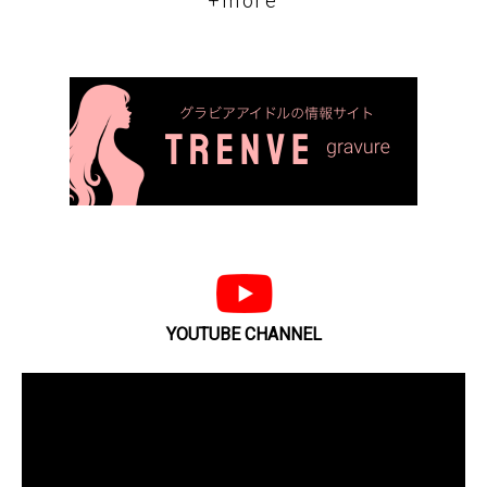
+more
YOUTUBE CHANNEL