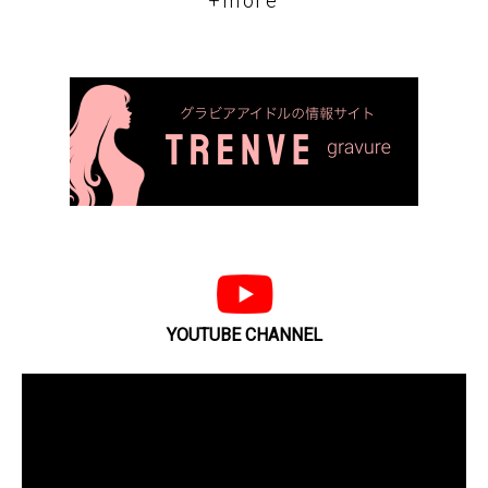
+more
YOUTUBE CHANNEL