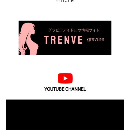
+more
YOUTUBE CHANNEL