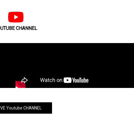
UTUBE CHANNEL
VE Youtube CHANNEL