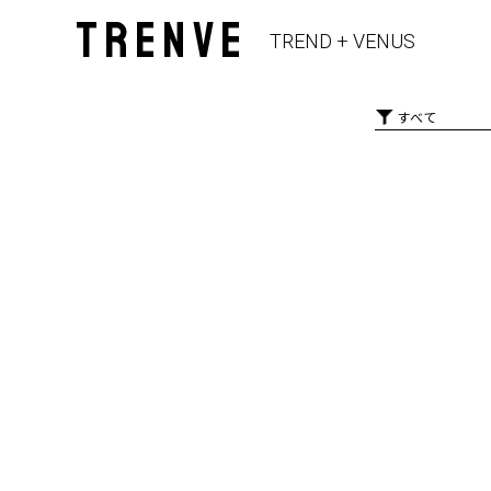
TRENVE
TREND + VENUS