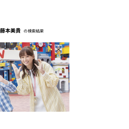
藤本美貴
の検索結果
タレント藤本美貴をナビゲーターに迎