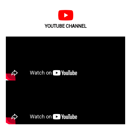
YOUTUBE CHANNEL