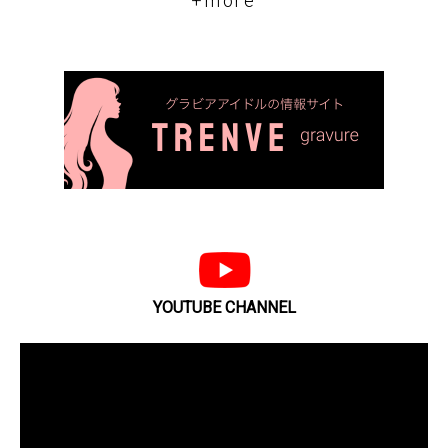
+more
YOUTUBE CHANNEL