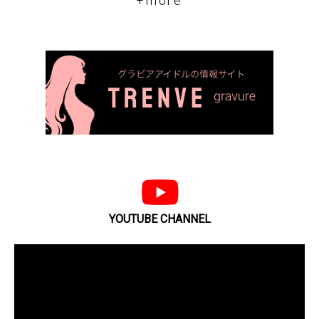
+more
YOUTUBE CHANNEL