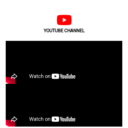
YOUTUBE CHANNEL