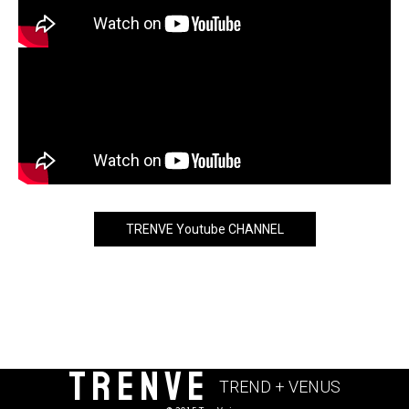
TRENVE Youtube CHANNEL
TRENVE
TREND + VENUS