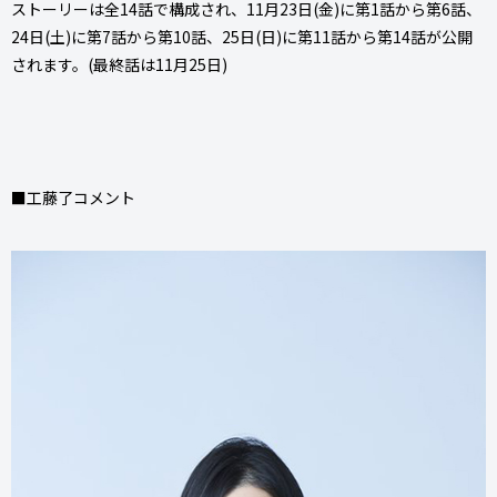
ストーリーは全14話で構成され、11月23日(金)に第1話から第6話、
24日(土)に第7話から第10話、25日(日)に第11話から第14話が公開
されます。(最終話は11月25日)
■工藤了コメント