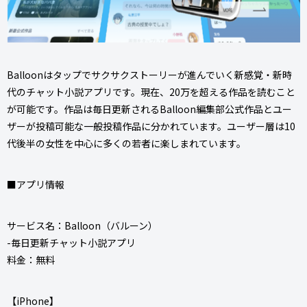
Balloonはタップでサクサクストーリーが進んでいく新感覚・新時
代のチャット小説アプリです。現在、20万を超える作品を読むこと
が可能です。作品は毎日更新されるBalloon編集部公式作品とユー
ザーが投稿可能な一般投稿作品に分かれています。ユーザー層は10
代後半の女性を中心に多くの若者に楽しまれています。
■アプリ情報
サービス名：Balloon（バルーン）
-毎日更新チャット小説アプリ
料金：無料
【iPhone】