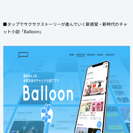
■タップでサクサクストーリーが進んでいく新感覚・新時代のチャ
ット小説「Balloon」