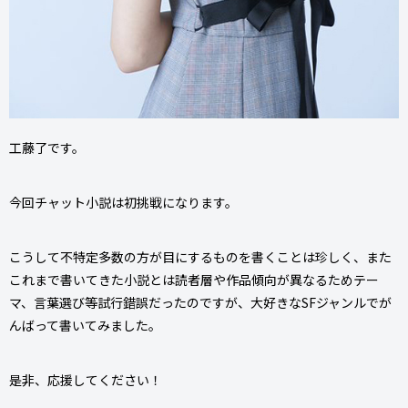
工藤了です。
今回チャット小説は初挑戦になります。
こうして不特定多数の方が目にするものを書くことは珍しく、また
これまで書いてきた小説とは読者層や作品傾向が異なるためテー
マ、言葉選び等試行錯誤だったのですが、大好きなSFジャンルでが
んばって書いてみました。
是非、応援してください！