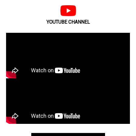
YOUTUBE CHANNEL