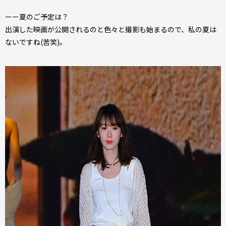
ーー夏のご予定は？
出演した映画が公開されるのと色々と撮影も始まるので、私の夏は
ないですね(苦笑)。