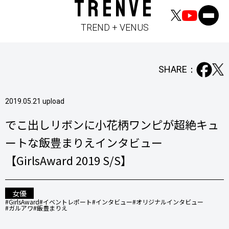
TRENVE
TREND + VENUS
SHARE：
2019.05.21 upload
でこ出しリボンに小花柄ワンピが超絶キュ
ートな飯豊まりえインタビュー
【GirlsAward 2019 S/S】
女優
#GirlsAward
#イベントレポート
#インタビュー
#オリジナルインタビュー
#ガルアワ
#飯豊まりえ