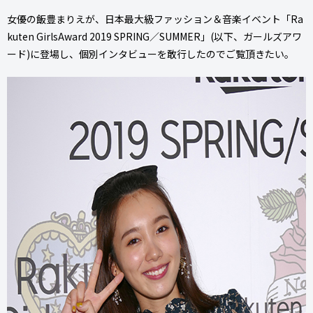
女優の飯豊まりえが、日本最大級ファッション＆音楽イベント「Ra
kuten GirlsAward 2019 SPRING／SUMMER」(以下、ガールズアワ
ード)に登場し、個別インタビューを敢行したのでご覧頂きたい。