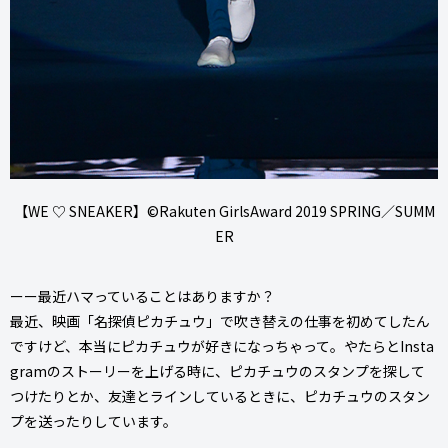
【WE ♡ SNEAKER】©Rakuten GirlsAward 2019 SPRING／SUMM
ER
ーー最近ハマっていることはありますか？
最近、映画「名探偵ピカチュウ」で吹き替えの仕事を初めてしたん
ですけど、本当にピカチュウが好きになっちゃって。やたらとInsta
gramのストーリーを上げる時に、ピカチュウのスタンプを探して
つけたりとか、友達とラインしているときに、ピカチュウのスタン
プを送ったりしています。