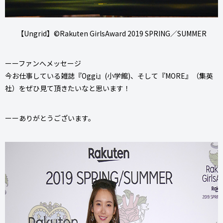
【Ungrid】©Rakuten GirlsAward 2019 SPRING／SUMMER
ーーファンへメッセージ
今お仕事している雑誌『Oggi』(小学館)、そして『MORE』（集英
社）をぜひ見て頂きたいなと思います！
ーーありがとうございます。