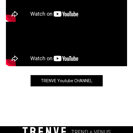
TRENVE Youtube CHANNEL
TRENVE
TREND + VENUS