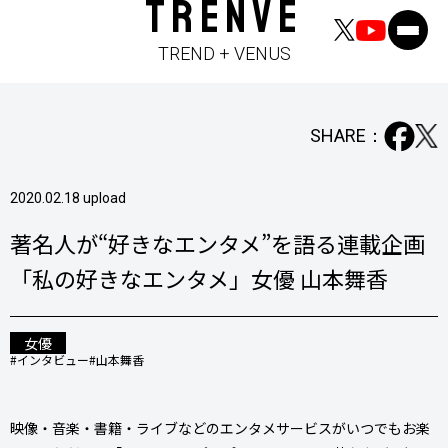
TRENVE
TREND + VENUS
SHARE：
2020.02.18 upload
著名人が“好きなエンタメ”を語る連載企画
「私の好きなエンタメ」女優 山本舞香
女優
#インタビュー
#山本舞香
映像・音楽・書籍・ライブなどのエンタメサービスがいつでもお楽