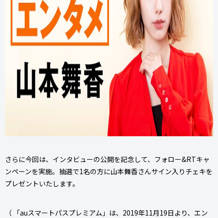
さらに今回は、インタビューの公開を記念して、フォロー&RTキャ
ンペーンを実施。抽選で1名の方に山本舞香さんサイン入りチェキを
プレゼントいたします。
（ 「auスマートパスプレミアム」は、2019年11月19日より、エン