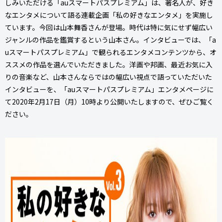
しみいただける「auスマートパスプレミアム」は、著名人が、好き
なエンタメについて語る連載企画「私の好きなエンタメ」を実施し
ています。今回は山本舞香さんが登場。時代は特に気にせず幅広い
ジャンルの作品を鑑賞するという山本さん。インタビューでは、「a
uスマートパスプレミアム」で観られるエンタメコンテンツから、オ
ススメの作品を選んでいただきました。洋画や邦画、最近お気に入
りの音楽など、山本さんならではの幅広い視点で語っていただいた
インタビューを、「auスマートパスプレミアム」エンタメページに
て2020年2月17日（月）10時より公開いたしますので、ぜひご覧く
ださい。