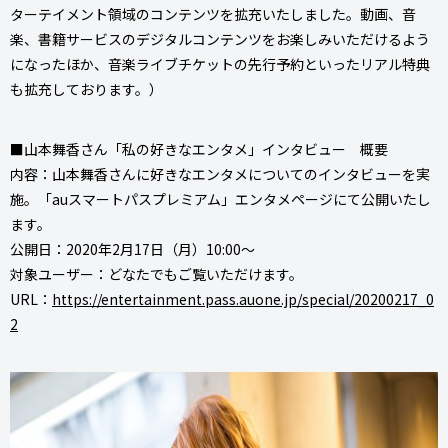
ターテイメント領域のコンテンツを拡充いたしました。動画、音
楽、書籍サービスのデジタルコンテンツをお楽しみいただけるよう
になったほか、音楽ライブチケットの先行予約といったリアル特典
も拡充しております。）
■山本舞香さん「私の好きなエンタメ」インタビュー 概要
内容：山本舞香さんに好きなエンタメについてのインタビューを実
施。「auスマートパスプレミアム」エンタメページにて公開いたし
ます。
公開日：2020年2月17日（月）10:00～
対象ユーザー：どなたでもご覧いただけます。
URL：
https://entertainment.pass.auone.jp/special/20200217_0
2