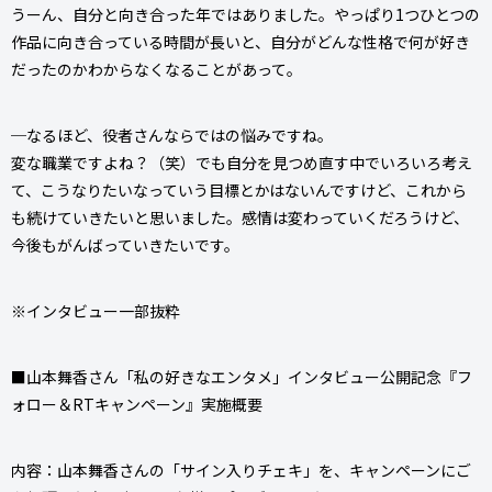
うーん、自分と向き合った年ではありました。やっぱり1つひとつの
作品に向き合っている時間が長いと、自分がどんな性格で何が好き
だったのかわからなくなることがあって。
─なるほど、役者さんならではの悩みですね。
変な職業ですよね？（笑）でも自分を見つめ直す中でいろいろ考え
て、こうなりたいなっていう目標とかはないんですけど、これから
も続けていきたいと思いました。感情は変わっていくだろうけど、
今後もがんばっていきたいです。
※インタビュー一部抜粋
■山本舞香さん「私の好きなエンタメ」インタビュー公開記念『フ
ォロー＆RTキャンペーン』実施概要
内容：山本舞香さんの「サイン入りチェキ」を、キャンペーンにご