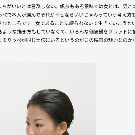
っちがいいとは言及しない。帆奈もある意味では女とは、男と
っぺで本人が選んでそれが幸せならいいじゃんっていう考え方
きなところです。女であることに縛られないで生きていこうと
るような描き方もしていなくて、いろんな価値観をフラットに
とまりっぺが同じ土俵にいるというのがこの映画の魅力なのか