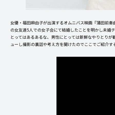
女優・福田麻由子が出演するオムニバス映画『蒲田前奏
の女友達5人での女子会にて結婚したことを明かし未婚
とってはあるあるな、男性にとっては新鮮なやりとりが
ューし撮影の裏話や考え方を聞けたのでここでご紹介す