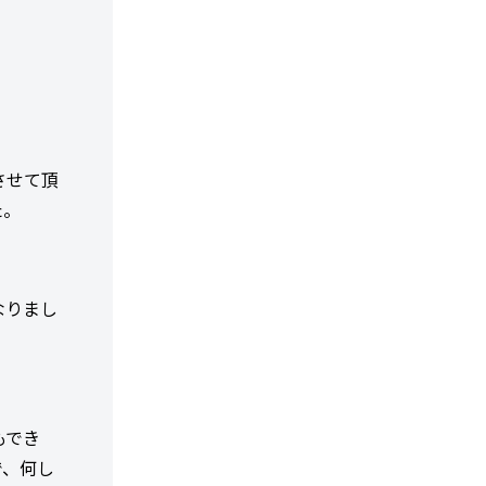
させて頂
た。
なりまし
もでき
で、何し