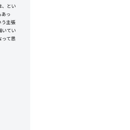
は、とい
もあっ
いう主張
描いてい
なって思