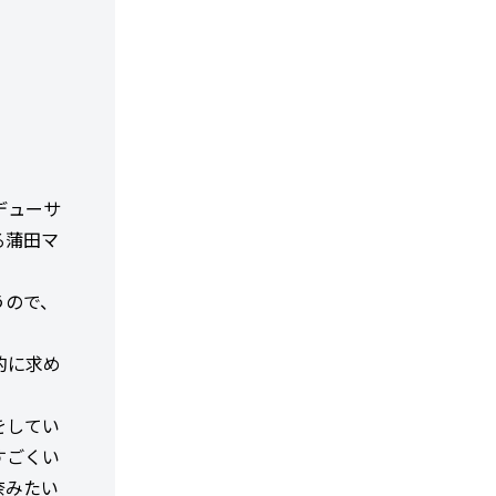
デューサ
る蒲田マ
うので、
的に求め
をしてい
すごくい
奈みたい