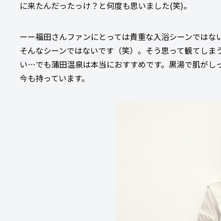
に来たんだったっけ？と何度も思いました(笑)。
ーー福田さんファンにとっては貴重な入浴シーンではな
そんなシーンではないです（笑）。そう思って観てしま
い…でも蒲田温泉は本当におすすめです。黒湯で肌がし
今も持っています。