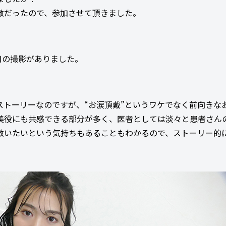
敵だったので、参加させて頂きました。
目の撮影がありました。
ストーリーなのですが、“お涙頂戴”というワケでなく前向きな
美役にも共感できる部分が多く、医者としては淡々と患者さん
救いたいという気持ちもあることもわかるので、ストーリー的