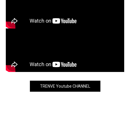
TRENVE Youtube CHANNEL