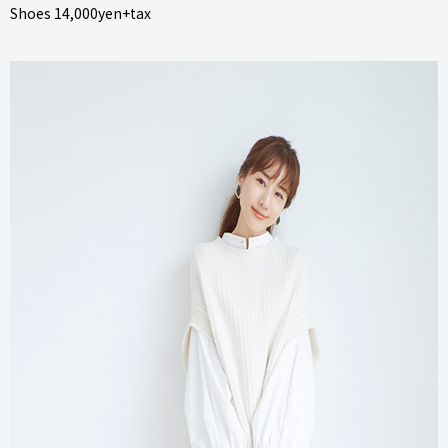
Shoes 14,000yen+tax