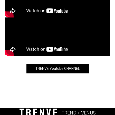
TRENVE Youtube CHANNEL
TRENVE
TREND + VENUS