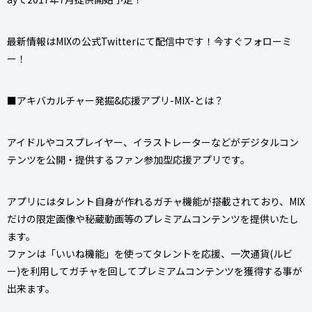
最新情報はMIXの公式Twitterにて配信中です！今すぐフォローミ
ー！
■アキバカルチャー発掘&応援アプリ-MIX-とは？
アイドルやコスプレイヤー、イラストレーターなどがデジタルコン
テンツを公開・提供するファン参加型応援アプリです。
アプリにはタレント自身が作れるガチャ機能が搭載されており、MIX
だけの限定画像や秘蔵動画等のプレミアムコンテンツを提供いたし
ます。
ファンは「いいね機能」を使ってタレントを応援、一次通貨(ルビ
ー)を利用してガチャを回してプレミアムコンテンツを獲得する事が
出来ます。