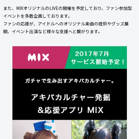
また、MIXオリジナルのLIVEの開催を予定しており、ファン参加型
イベントを多数企画しております。
ファンの応援が、アイドルへのオリジナル楽曲の提供やグッズ展
開、イベント出演など様々な支援へと繋がります。