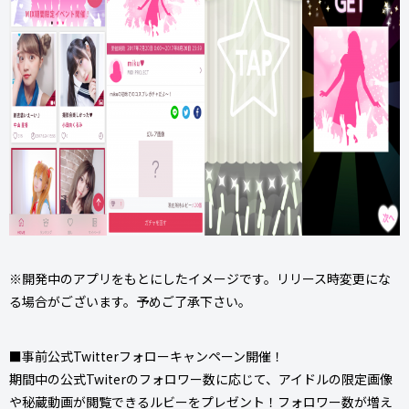
※開発中のアプリをもとにしたイメージです。リリース時変更にな
る場合がございます。予めご了承下さい。
■事前公式Twitterフォローキャンペーン開催！
期間中の公式Twiterのフォロワー数に応じて、アイドルの限定画像
や秘蔵動画が閲覧できるルビーをプレゼント！フォロワー数が増え