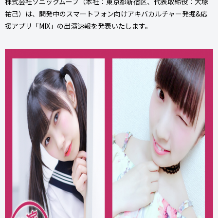
株式会社ソニックムーブ（本社：東京都新宿区、代表取締役：大塚
祐己）は、開発中のスマートフォン向けアキバカルチャー発掘&応
援アプリ「MIX」の出演速報を発表いたします。