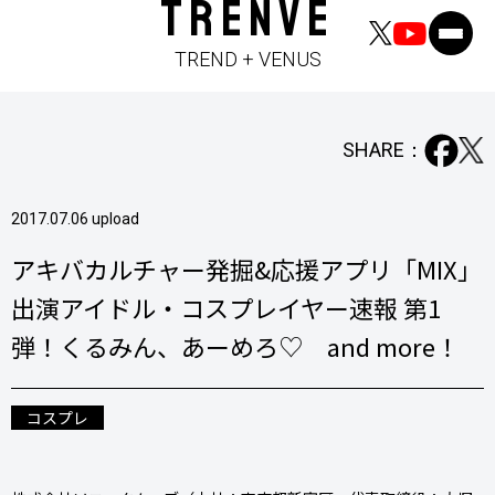
TRENVE
TREND + VENUS
SHARE：
2017.07.06 upload
アキバカルチャー発掘&応援アプリ「MIX」
出演アイドル・コスプレイヤー速報 第1
弾！くるみん、あーめろ♡ and more！
コスプレ