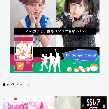
■アプリイメージ