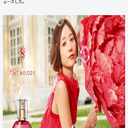
ュースした。