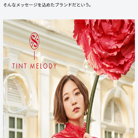
そんなメッセージを込めたブランドだという。