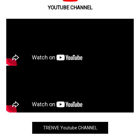
YOUTUBE CHANNEL
TRENVE Youtube CHANNEL