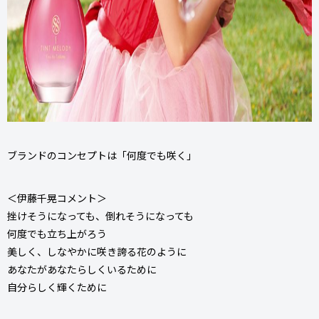
ブランドのコンセプトは「何度でも咲く」
＜伊藤千晃コメント＞
挫けそうになっても、倒れそうになっても
何度でも立ち上がろう
美しく、しなやかに咲き誇る花のように
あなたがあなたらしくいるために
自分らしく輝くために