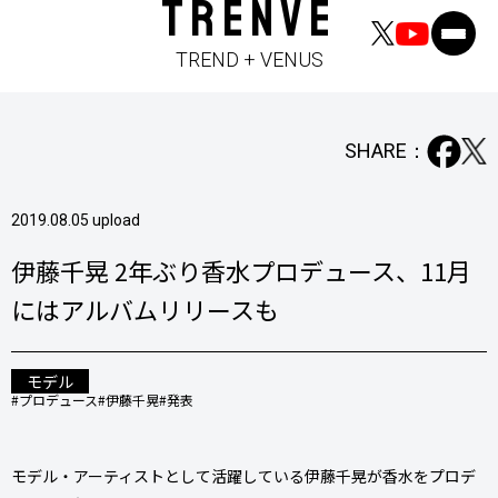
TRENVE
TREND + VENUS
SHARE：
2019.08.05 upload
伊藤千晃 2年ぶり香水プロデュース、11月
にはアルバムリリースも
モデル
#プロデュース
#伊藤千晃
#発表
モデル・アーティストとして活躍している伊藤千晃が香水をプロデ