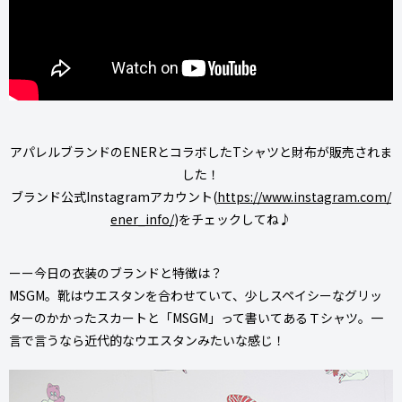
アパレルブランドのENERとコラボしたTシャツと財布が販売されま
した！
ブランド公式Instagramアカウント(
https://www.instagram.com/
ener_info/
)をチェックしてね♪
ーー今日の衣装のブランドと特徴は？
MSGM。靴はウエスタンを合わせていて、少しスペイシーなグリッ
ターのかかったスカートと「MSGM」って書いてあるＴシャツ。一
言で言うなら近代的なウエスタンみたいな感じ！