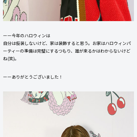
ーー今年のハロウィンは
自分は仮装しないけど、家は装飾すると思う。お家はハロウィンパ
ーティーの準備は完璧にするつもり、誰が来るかはわからないけど
ね(笑)。
ーーありがとうございました！