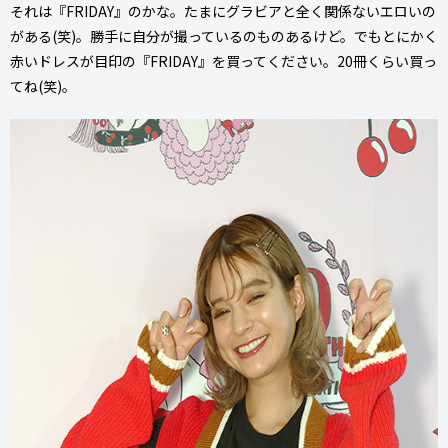
それは『FRIDAY』のかな。たまにグラビアと全く関係ないエロいの
がある(笑)。勝手に自分が撮っているのものあるけど。でもとにかく
赤いドレスが目印の『FRIDAY』を買ってください。20冊くらい買っ
てね(笑)。