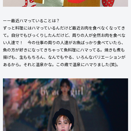
ーー最近ハマっていることは？
ずっと料理にはハマっているんだけど最近お肉を食べなくなってき
て。自分でもびっくりしたんだけど、周りの人が全然お肉を食べな
い人達で！ 今の仕事の周りの人達がお魚ばっかり食べていたら、
魚の方が好きになってきちゃって魚料理にハマってる。焼きも煮も
揚げも、生ももちろん、なんでもやる、いろんなバリエーションが
あるから。それと温泉かな。この歳で温泉にハマりました(笑)。