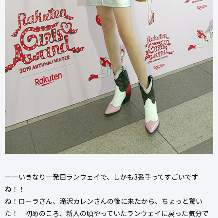
ーーいきなり一発目ランウェイで、しかも3番手ってすごいです
ね！！
ね！ローラさん、滝沢カレンさんの後に来たから、ちょっと驚い
た！ 初めのころ、新人の頃やっていたランウェイに戻った気分で