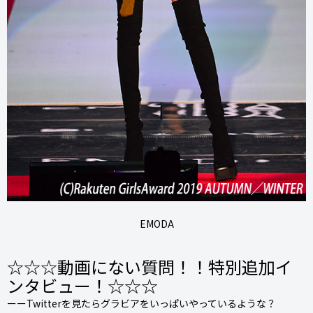
EMODA
☆☆☆動画にない質問！！特別追加イ
ンタビュー！☆☆☆
ーーTwitterを見たらグラビアをいっぱいやっているような？