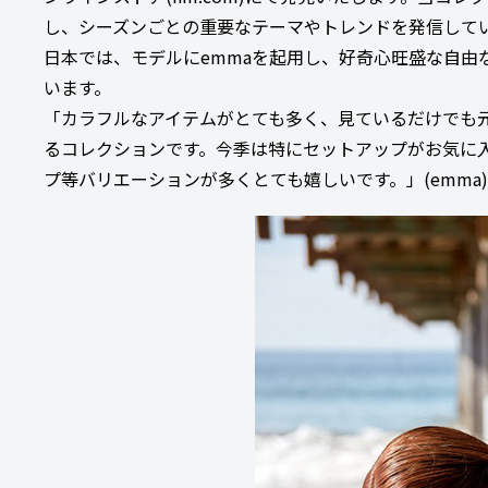
し、シーズンごとの重要なテーマやトレンドを発信して
日本では、モデルにemmaを起用し、好奇心旺盛な自
います。
「カラフルなアイテムがとても多く、見ているだけでも
るコレクションです。今季は特にセットアップがお気に
プ等バリエーションが多くとても嬉しいです。」(emma)