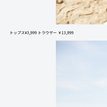
トップス¥3,999 トラウザー ￥13,999