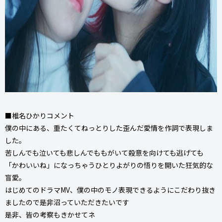
■椎名ひかりコメント
僕の中にある、重たくてねっとりした歪んだ愛情を作詞で表現しま
した。
苦しんでも泣いても悲しんでももがいて殺意を向けても逃げても
「かわいいね」になっちゃうひとりよがりの悟りを開いた狂気的な
盲愛。
はじめてのドラマMV、僕の中のモノ表現できるようにこだわり抜き
ましたので是非沼っていただきたいです
是非、皆の考察もきかせてネ