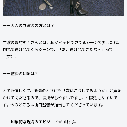
ーー大人の共演者の方とは？
主演の磯村勇斗さんとは、私がベッドで見てるシーンで少しだけ。
倒れて運ばれてくるシーンで、「あ、運ばれてきたな～」って
（笑）。
ーー監督の印象は？
とても優しくて、撮影のときにも「次はこうしてみようか」と声を
かけてくださるので、演技がしやすいですし、相談もしやすいで
す。今のところは山口監督が担当してくださっています。
ーー印象的な現場のエピソードがあれば。