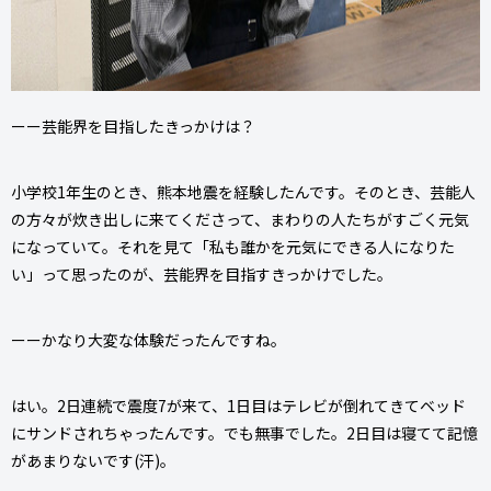
ーー芸能界を目指したきっかけは？
小学校1年生のとき、熊本地震を経験したんです。そのとき、芸能人
の方々が炊き出しに来てくださって、まわりの人たちがすごく元気
になっていて。それを見て「私も誰かを元気にできる人になりた
い」って思ったのが、芸能界を目指すきっかけでした。
ーーかなり大変な体験だったんですね。
はい。2日連続で震度7が来て、1日目はテレビが倒れてきてベッド
にサンドされちゃったんです。でも無事でした。2日目は寝てて記憶
があまりないです(汗)。