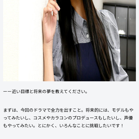
ーー近い目標と将来の夢を教えてください。
まずは、今回のドラマで全力を出すこと。将来的には、モデルもや
ってみたいし、コスメやカラコンのプロデュースもしたいし、声優
もやってみたい。とにかく、いろんなことに挑戦したいです！