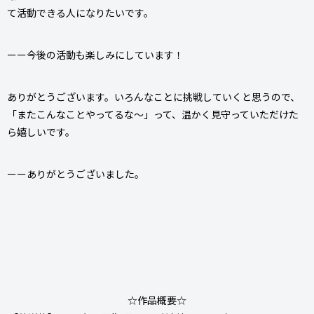
て活動できる人になりたいです。
ーー今後の活動も楽しみにしています！
ありがとうございます。いろんなことに挑戦していくと思うので、
「またこんなことやってるな～」って、温かく見守っていただけた
ら嬉しいです。
ーーありがとうございました。
☆作品概要☆