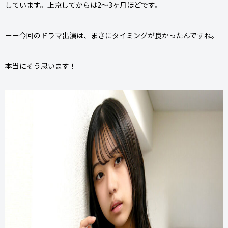
しています。上京してからは2〜3ヶ月ほどです。
ーー今回のドラマ出演は、まさにタイミングが良かったんですね。
本当にそう思います！