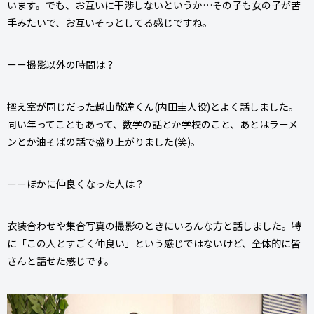
います。でも、お互いに干渉しないというか…その子も女の子が苦
手みたいで、お互いそっとしてる感じですね。
ーー撮影以外の時間は？
控え室が同じだった越山敬達くん(内田圭人役)とよく話しました。
同い年ってこともあって、数学の話とか学校のこと、あとはラーメ
ンとか油そばの話で盛り上がりました(笑)。
ーーほかに仲良くなった人は？
衣装合わせや集合写真の撮影のときにいろんな方と話しました。特
に「この人とすごく仲良い」という感じではないけど、全体的に皆
さんと話せた感じです。