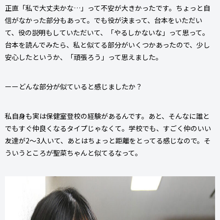
正直「私で大丈夫かな…」って不安が大きかったです。ちょっと自
信がなかった部分もあって。でも役が決まって、台本をいただい
て、役の説明もしていただいて、「やるしかないな」って思って。
台本を読んでみたら、私と似てる部分がいくつかあったので、少し
安心したというか、「頑張ろう」って思えました。
ーーどんな部分が似ていると感じましたか？
私自身も実は保健室登校の経験があるんです。あと、そんなに誰と
でもすぐ仲良くなるタイプじゃなくて。学校でも、すごく仲のいい
友達が2〜3人いて、あとはちょっと距離をとってる感じなので。そ
ういうところが聖菜ちゃんと似てるなって。