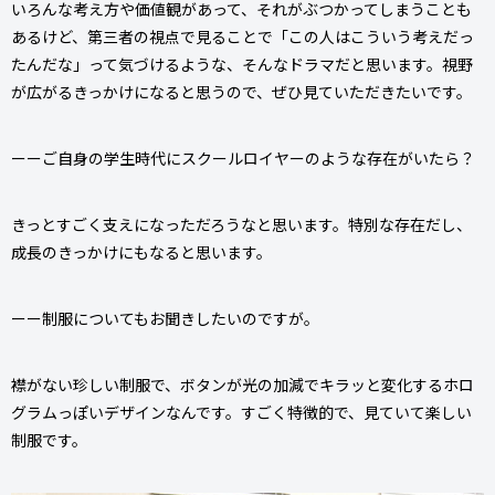
いろんな考え方や価値観があって、それがぶつかってしまうことも
あるけど、第三者の視点で見ることで「この人はこういう考えだっ
たんだな」って気づけるような、そんなドラマだと思います。視野
が広がるきっかけになると思うので、ぜひ見ていただきたいです。
ーーご自身の学生時代にスクールロイヤーのような存在がいたら？
きっとすごく支えになっただろうなと思います。特別な存在だし、
成長のきっかけにもなると思います。
ーー制服についてもお聞きしたいのですが。
襟がない珍しい制服で、ボタンが光の加減でキラッと変化するホロ
グラムっぽいデザインなんです。すごく特徴的で、見ていて楽しい
制服です。