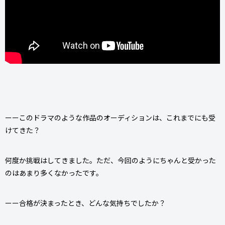
ーーこのドラマのような作品のオーディションは、これまでにも受
けてきた？
何度か挑戦はしてきました。ただ、今回のようにちゃんと受かった
のはあまり多くなかったです。
ーー合格が決まったとき、どんな気持ちでしたか？