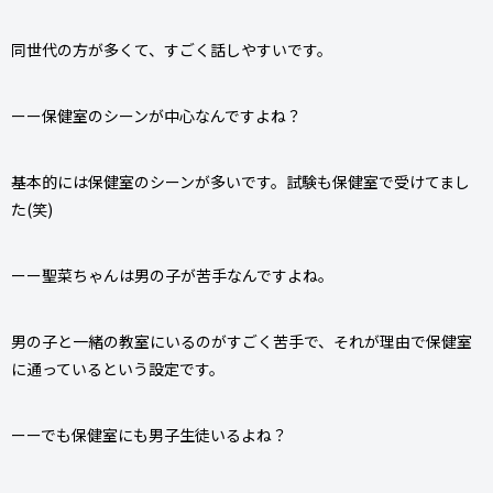
同世代の方が多くて、すごく話しやすいです。
ーー保健室のシーンが中心なんですよね？
基本的には保健室のシーンが多いです。試験も保健室で受けてまし
た(笑)
ーー聖菜ちゃんは男の子が苦手なんですよね。
男の子と一緒の教室にいるのがすごく苦手で、それが理由で保健室
に通っているという設定です。
ーーでも保健室にも男子生徒いるよね？