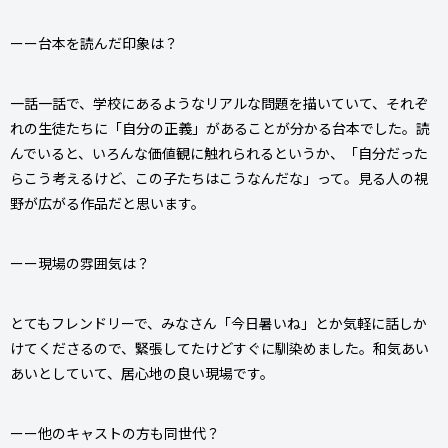
ーー台本を読んだ印象は？
一話一話で、学校にあるようなリアルな問題を描いていて、それぞ
れの生徒たちに「自分の正義」があることが分かる台本でした。読
んでいると、いろんな価値観に触れられるというか、「自分だった
らこう考えるけど、この子たちはこうなんだな」って。見る人の視
野が広がる作品だと思います。
ーー現場の雰囲気は？
とてもフレンドリーで、みなさん「今日暑いね」とか気軽に話しか
けてくださるので、緊張してたけどすぐに馴染めました。和気あい
あいとしていて、居心地の良い現場です。
ーー他のキャストの方も同世代？