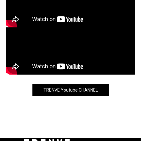
TRENVE Youtube CHANNEL