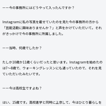
ーー今の事務所にはどうやって入ったんですか？
Instagramに私の写真を載せていたのを見た今の事務所の方から
「芸能活動に興味ありませんか？」と声をかけていただいて。それ
がきっかけで今の事務所に所属しました。
ーー当時、何歳でしたか？
たしか10歳か11歳くらいだったと思います。Instagramを始めたの
は7～8歳で、ウォーキングレッスンにも通っていたので、それを見
ていただいたみたいです。
ーー今は高校生ですよね？
はい、15歳です。高校進学と同時に上京して、今はひとり暮らしを