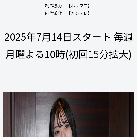
制作協力 【ホリプロ】
制作著作 【カンテレ】
2025年7月14日スタート 毎週
月曜よる10時(初回15分拡大)