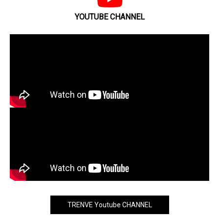
YOUTUBE CHANNEL
TRENVE Youtube CHANNEL