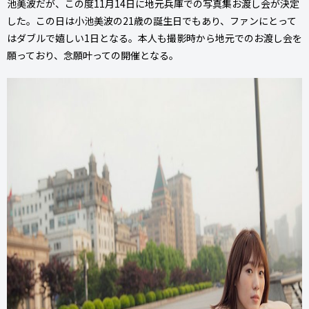
池美波だが、この度11月14日に地元兵庫での写真集お渡し会が決定
した。この日は小池美波の21歳の誕生日でもあり、ファンにとって
はダブルで嬉しい1日となる。本人も撮影時から地元でのお渡し会を
願っており、念願叶っての開催となる。