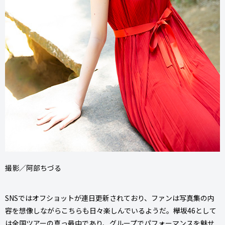
撮影／阿部ちづる
SNSではオフショットが連日更新されており、ファンは写真集の内
容を想像しながらこちらも日々楽しんでいるようだ。欅坂46として
は全国ツアーの真っ最中であり、グループでパフォーマンスを魅せ