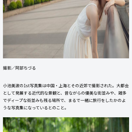
撮影／阿部ちづる
小池美波の1st写真集は中国・上海とその近郊で撮影された。大都会
として発展する近代的な景観と、昔ながらの優美な街並みや、雑多
でディープな街並みも残る場所で、まるで一緒に旅行をしたかのよ
うな写真集になっているとのこと。