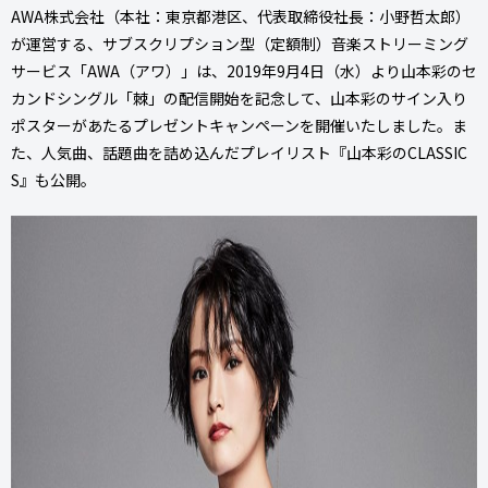
AWA株式会社（本社：東京都港区、代表取締役社長：小野哲太郎）
が運営する、サブスクリプション型（定額制）音楽ストリーミング
サービス「AWA（アワ）」は、2019年9月4日（水）より山本彩のセ
カンドシングル「棘」の配信開始を記念して、山本彩のサイン入り
ポスターがあたるプレゼントキャンペーンを開催いたしました。ま
た、人気曲、話題曲を詰め込んだプレイリスト『山本彩のCLASSIC
S』も公開。