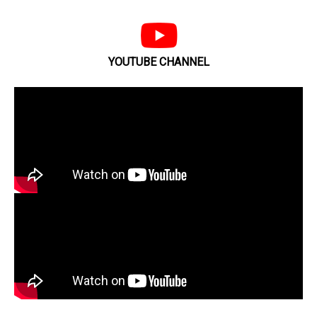
YOUTUBE CHANNEL