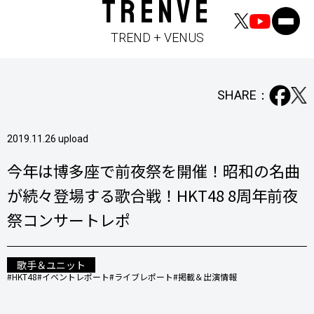
TRENVE
TREND + VENUS
SHARE：
2019.11.26 upload
今年は博多座で前夜祭を開催！昭和の名曲
が続々登場する歌合戦！HKT48 8周年前夜
祭コンサートレポ
歌手＆ユニット
#HKT48
#イベントレポート
#ライブレポート
#掲載＆出演情報