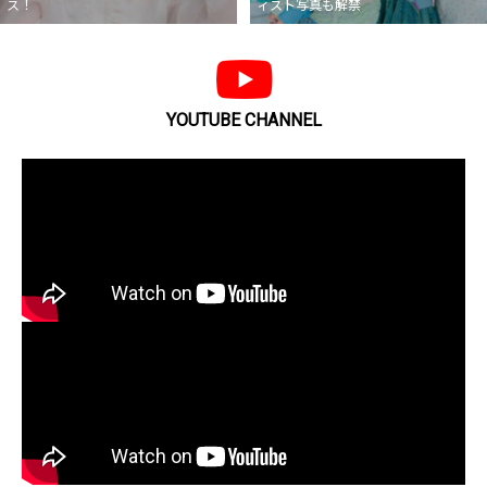
ス！
ィスト写真も解禁
YOUTUBE CHANNEL