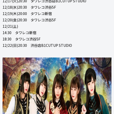
12/17(火)20:30 タワレコ渋谷店B1CUTUP STUDIO
12/18(水)20:30 タワレコ渋谷5F
12/19(木)20:00 タワレコ新宿
12/20(金)20:30 タワレコ渋谷5F
12/21(土)
14:30 タワレコ新宿
18:30 タワレコ渋谷5F
12/22(日)20:30 渋谷店B1CUTUP STUDIO